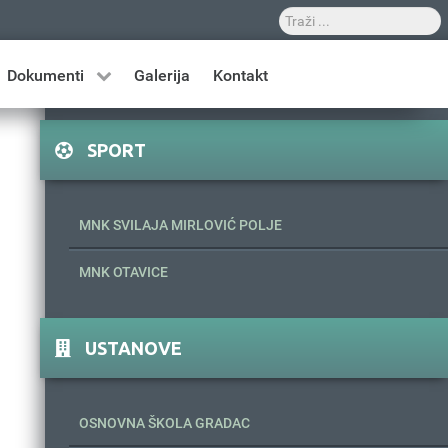
Dokumenti
Galerija
Kontakt
SPORT
MNK SVILAJA MIRLOVIĆ POLJE
MNK OTAVICE
USTANOVE
OSNOVNA ŠKOLA GRADAC