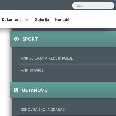
Dokumenti
Galerija
Kontakt
SPORT
MNK SVILAJA MIRLOVIĆ POLJE
MNK OTAVICE
USTANOVE
OSNOVNA ŠKOLA GRADAC