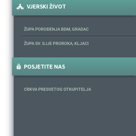
VJERSKI ŽIVOT
ŽUPA POROĐENJA BDM, GRADAC
ŽUPA SV. ILIJE PROROKA, KLJACI
POSJETITE NAS
CRKVA PRESVETOG OTKUPITELJA