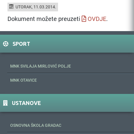
UTORAK, 11.03.2014.
Dokument možete preuzeti
OVDJE
.
SPORT
MNK SVILAJA MIRLOVIĆ POLJE
MNK OTAVICE
USTANOVE
OSNOVNA ŠKOLA GRADAC