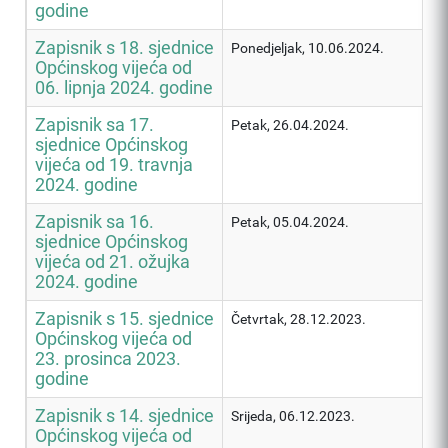
godine
Zapisnik s 18. sjednice
Ponedjeljak, 10.06.2024.
Općinskog vijeća od
06. lipnja 2024. godine
Zapisnik sa 17.
Petak, 26.04.2024.
sjednice Općinskog
vijeća od 19. travnja
2024. godine
Zapisnik sa 16.
Petak, 05.04.2024.
sjednice Općinskog
vijeća od 21. ožujka
2024. godine
Zapisnik s 15. sjednice
Četvrtak, 28.12.2023.
Općinskog vijeća od
23. prosinca 2023.
godine
Zapisnik s 14. sjednice
Srijeda, 06.12.2023.
Općinskog vijeća od