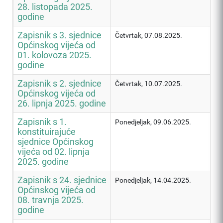
28. listopada 2025.
godine
Zapisnik s 3. sjednice
Četvrtak, 07.08.2025.
Općinskog vijeća od
01. kolovoza 2025.
godine
Zapisnik s 2. sjednice
Četvrtak, 10.07.2025.
Općinskog vijeća od
26. lipnja 2025. godine
Zapisnik s 1.
Ponedjeljak, 09.06.2025.
konstituirajuće
sjednice Općinskog
vijeća od 02. lipnja
2025. godine
Zapisnik s 24. sjednice
Ponedjeljak, 14.04.2025.
Općinskog vijeća od
08. travnja 2025.
godine