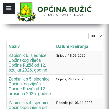
Prikaz #
Naziv
Datum kreiranja
Zapisnik 6. sjednice
Srijeda, 18.03.2026.
Općinskog vijeća
Općine Ružić od 12.
ožujka 2026. godine
Zapisnik s 5. sjednice
Srijeda, 24.12.2025.
Općinskog vijeća
Općine Ružić od 12.
prosinca 2025. godine
Zapisnik s 4. sjednice
Ponedjeljak, 03.11.2025.
Općinskog vijeća od