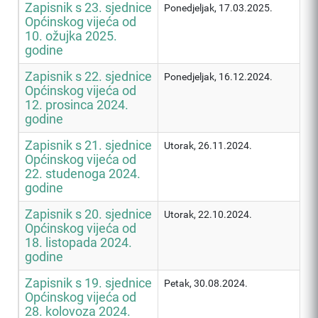
Zapisnik s 23. sjednice
Ponedjeljak, 17.03.2025.
Općinskog vijeća od
10. ožujka 2025.
godine
Zapisnik s 22. sjednice
Ponedjeljak, 16.12.2024.
Općinskog vijeća od
12. prosinca 2024.
godine
Zapisnik s 21. sjednice
Utorak, 26.11.2024.
Općinskog vijeća od
22. studenoga 2024.
godine
Zapisnik s 20. sjednice
Utorak, 22.10.2024.
Općinskog vijeća od
18. listopada 2024.
godine
Zapisnik s 19. sjednice
Petak, 30.08.2024.
Općinskog vijeća od
28. kolovoza 2024.