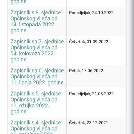
godine
Zapisnik s 8. sjednice
Ponedjeljak, 24.10.2022.
Općinskog vijeća od
14. listopada 2022.
godine
Zapisnik sa 7. sjednice
Četvrtak, 01.09.2022.
Općinskog vijeća od
04. kolovoza 2022.
godine
Zapisnik sa 6. sjednice
Petak, 17.06.2022.
Općinskog vijeća od
11. lipnja 2022. godine
Zapisnik s 5. sjednice
Ponedjeljak, 21.03.2022.
Općinskog vijeća od
11. ožujka 2022.
godine
Zapisnik s 4. sjednice
Četvrtak, 23.12.2021.
Općinskog vijeća od