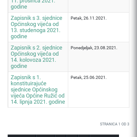
11. prosinca 2021.
godine
Zapisnik s 3. sjednice
Petak, 26.11.2021.
Općinskog vijeća od
13. studenoga 2021.
godine
Zapisnik s 2. sjednice
Ponedjeljak, 23.08.2021.
Općinskog vijeća od
14. kolovoza 2021.
godine
Zapisnik s 1.
Petak, 25.06.2021.
konstituirajuće
sjednice Općinskog
vijeća Općine Ružić od
14. lipnja 2021. godine
STRANICA 1 OD 3