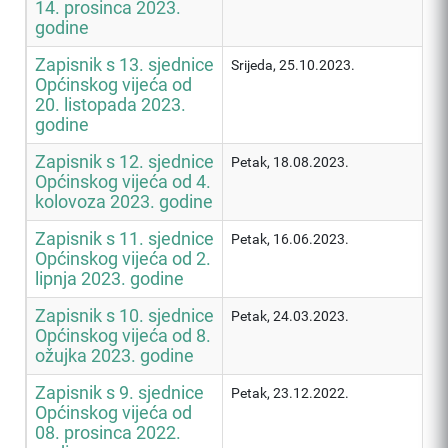
14. prosinca 2023.
godine
Zapisnik s 13. sjednice
Srijeda, 25.10.2023.
Općinskog vijeća od
20. listopada 2023.
godine
Zapisnik s 12. sjednice
Petak, 18.08.2023.
Općinskog vijeća od 4.
kolovoza 2023. godine
Zapisnik s 11. sjednice
Petak, 16.06.2023.
Općinskog vijeća od 2.
lipnja 2023. godine
Zapisnik s 10. sjednice
Petak, 24.03.2023.
Općinskog vijeća od 8.
ožujka 2023. godine
Zapisnik s 9. sjednice
Petak, 23.12.2022.
Općinskog vijeća od
08. prosinca 2022.