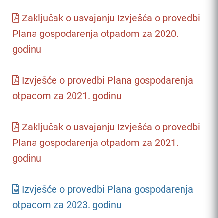
Zaključak o usvajanju Izvješća o provedbi
Plana gospodarenja otpadom za 2020.
godinu
Izvješće o provedbi Plana gospodarenja
otpadom za 2021. godinu
Zaključak o usvajanju Izvješća o provedbi
Plana gospodarenja otpadom za 2021.
godinu
Izvješće o provedbi Plana gospodarenja
otpadom za 2023. godinu