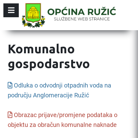
Komunalno
gospodarstvo
Odluka o odvodnji otpadnih voda na
području Anglomeracije Ružić
Obrazac prijave/promjene podataka o
objektu za obračun komunalne naknade