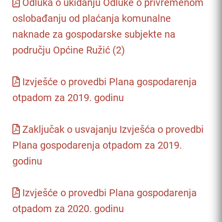
Odluka o ukidanju Odluke o privremenom
oslobađanju od plaćanja komunalne
naknade za gospodarske subjekte na
području Općine Ružić (2)
Izvješće o provedbi Plana gospodarenja
otpadom za 2019. godinu
Zaključak o usvajanju Izvješća o provedbi
Plana gospodarenja otpadom za 2019.
godinu
Izvješće o provedbi Plana gospodarenja
otpadom za 2020. godinu