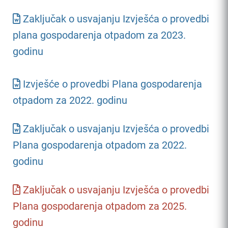
Zaključak o usvajanju Izvješća o provedbi
plana gospodarenja otpadom za 2023.
godinu
Izvješće o provedbi Plana gospodarenja
otpadom za 2022. godinu
Zaključak o usvajanju Izvješća o provedbi
Plana gospodarenja otpadom za 2022.
godinu
Zaključak o usvajanju Izvješća o provedbi
Plana gospodarenja otpadom za 2025.
godinu