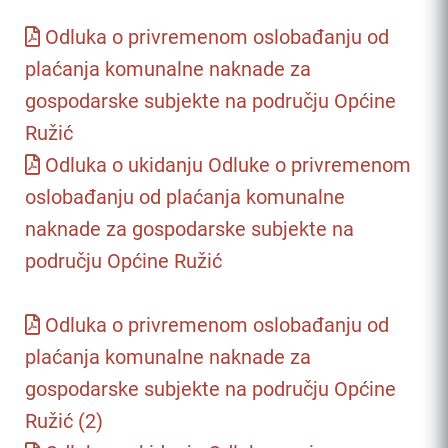
Odluka o privremenom oslobađanju od
plaćanja komunalne naknade za
gospodarske subjekte na području Općine
Ružić
Odluka o ukidanju Odluke o privremenom
oslobađanju od plaćanja komunalne
naknade za gospodarske subjekte na
području Općine Ružić
Odluka o privremenom oslobađanju od
plaćanja komunalne naknade za
gospodarske subjekte na području Općine
Ružić (2)