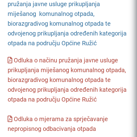
pružanja javne usluge prikupljanja
miješanog komunalnog otpada,
biorazgradivog komunalnog otpada te
odvojenog prikupljanja određenih kategorija
otpada na području Općine Ružić
Odluka o načinu pružanja javne usluge
prikupljanja miješanog komunalnog otpada,
biorazgradivog komunalnog otpada te
odvojenog prikupljanja određenih kategorija
otpada na području Općine Ružić
Odluka o mjerama za sprječavanje
nepropisnog odbacivanja otpada