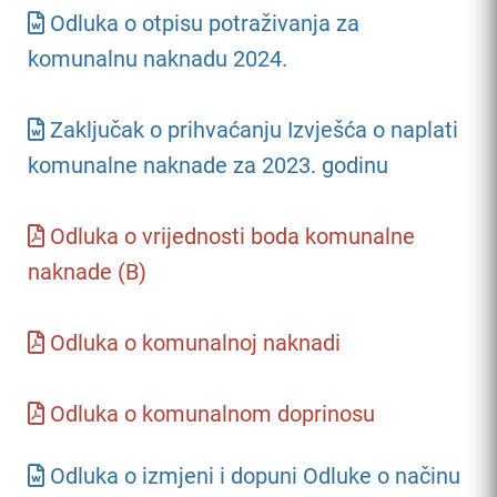
Odluka o otpisu potraživanja za
komunalnu naknadu 2024.
Zaključak o prihvaćanju Izvješća o naplati
komunalne naknade za 2023. godinu
Odluka o vrijednosti boda komunalne
naknade (B)
Odluka o komunalnoj naknadi
Odluka o komunalnom doprinosu
Odluka o izmjeni i dopuni Odluke o načinu