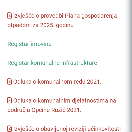
Izvješće o provedbi Plana gospodarenja
otpadom za 2025. godinu
Registar imovine
Registar komunalne infrastrukture
Odluka o komunalnom redu 2021.
Odluka o komunalnim djelatnostima na
području Općine Ružić 2021.
Izvješće o obavljenoj reviziji učinkovitosti