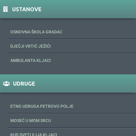
USTANOVE
OSNOVNA ŠKOLA GRADAC
DJEČJI VRTIĆ JEŽIĆI
AMBULANTA KLJACI
UDRUGE
ETNO UDRUGA PETROVO POLJE
MOSEĆ U MOM SRCU
KUD SVETI ILIJA KLJACI