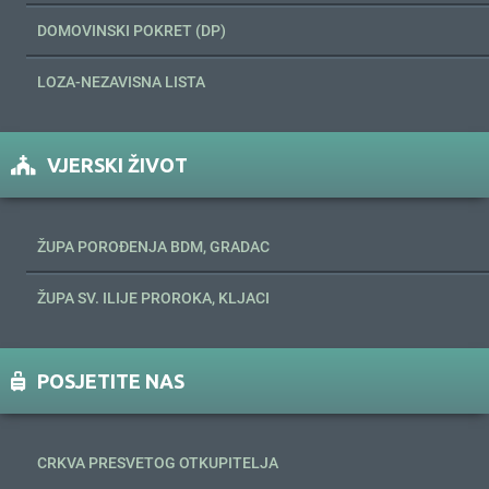
DOMOVINSKI POKRET (DP)
LOZA-NEZAVISNA LISTA
VJERSKI ŽIVOT
ŽUPA POROĐENJA BDM, GRADAC
ŽUPA SV. ILIJE PROROKA, KLJACI
POSJETITE NAS
CRKVA PRESVETOG OTKUPITELJA