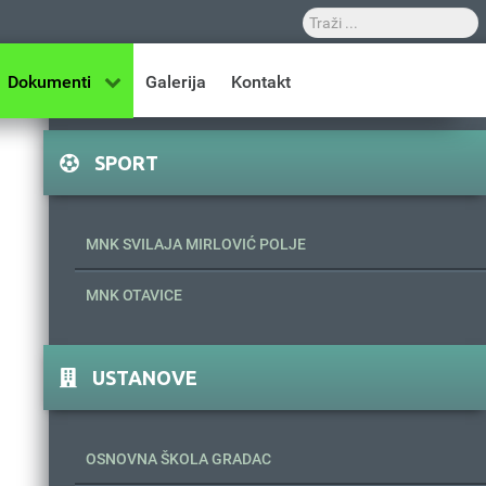
Dokumenti
Galerija
Kontakt
SPORT
MNK SVILAJA MIRLOVIĆ POLJE
MNK OTAVICE
USTANOVE
OSNOVNA ŠKOLA GRADAC