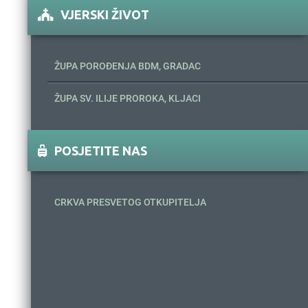
VJERSKI ŽIVOT
ŽUPA POROĐENJA BDM, GRADAC
ŽUPA SV. ILIJE PROROKA, KLJACI
POSJETITE NAS
CRKVA PRESVETOG OTKUPITELJA