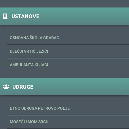
USTANOVE
OSNOVNA ŠKOLA GRADAC
DJEČJI VRTIĆ JEŽIĆI
AMBULANTA KLJACI
UDRUGE
ETNO UDRUGA PETROVO POLJE
MOSEĆ U MOM SRCU