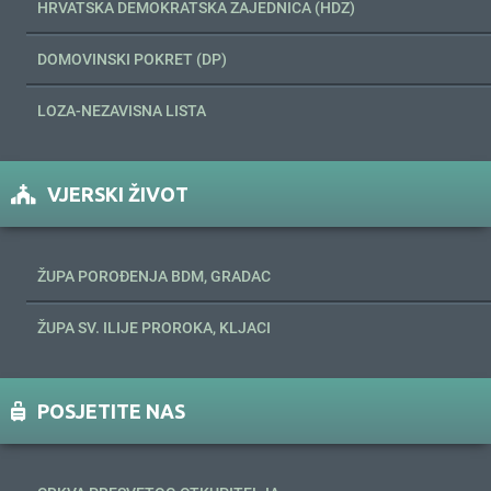
HRVATSKA DEMOKRATSKA ZAJEDNICA (HDZ)
DOMOVINSKI POKRET (DP)
LOZA-NEZAVISNA LISTA
VJERSKI ŽIVOT
ŽUPA POROĐENJA BDM, GRADAC
ŽUPA SV. ILIJE PROROKA, KLJACI
POSJETITE NAS