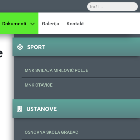
Dokumenti
Galerija
Kontakt
SPORT
e
MNK SVILAJA MIRLOVIĆ POLJE
MNK OTAVICE
USTANOVE
OSNOVNA ŠKOLA GRADAC