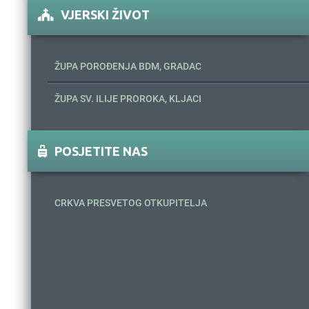
VJERSKI ŽIVOT
ŽUPA POROĐENJA BDM, GRADAC
ŽUPA SV. ILIJE PROROKA, KLJACI
POSJETITE NAS
CRKVA PRESVETOG OTKUPITELJA