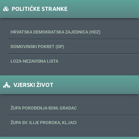
POLITIČKE STRANKE
HRVATSKA DEMOKRATSKA ZAJEDNICA (HDZ)
DOMOVINSKI POKRET (DP)
LOZA-NEZAVISNA LISTA
VJERSKI ŽIVOT
ŽUPA POROĐENJA BDM, GRADAC
ŽUPA SV. ILIJE PROROKA, KLJACI