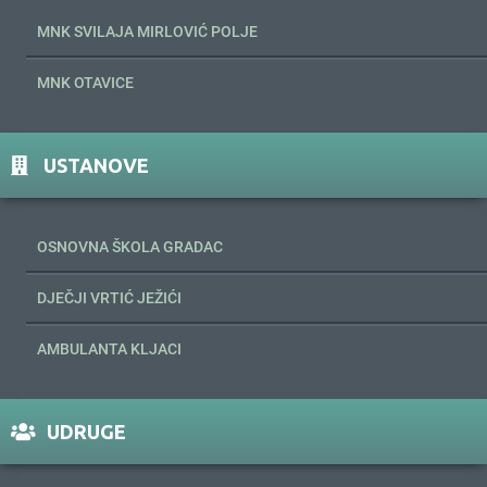
MNK SVILAJA MIRLOVIĆ POLJE
MNK OTAVICE
USTANOVE
OSNOVNA ŠKOLA GRADAC
DJEČJI VRTIĆ JEŽIĆI
AMBULANTA KLJACI
UDRUGE