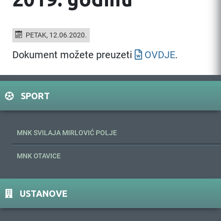
PETAK, 12.06.2020.
Dokument možete preuzeti
OVDJE
.
SPORT
MNK SVILAJA MIRLOVIĆ POLJE
MNK OTAVICE
USTANOVE