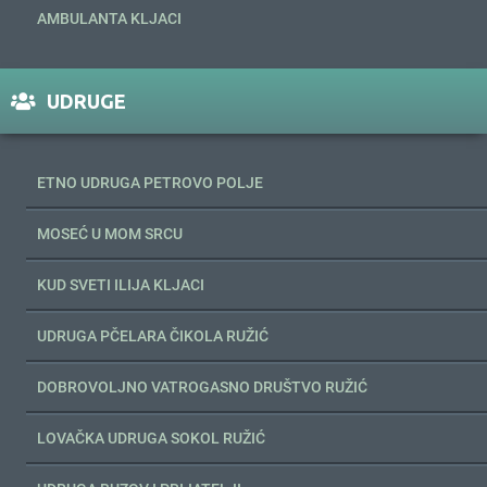
AMBULANTA KLJACI
UDRUGE
ETNO UDRUGA PETROVO POLJE
MOSEĆ U MOM SRCU
KUD SVETI ILIJA KLJACI
UDRUGA PČELARA ČIKOLA RUŽIĆ
DOBROVOLJNO VATROGASNO DRUŠTVO RUŽIĆ
LOVAČKA UDRUGA SOKOL RUŽIĆ