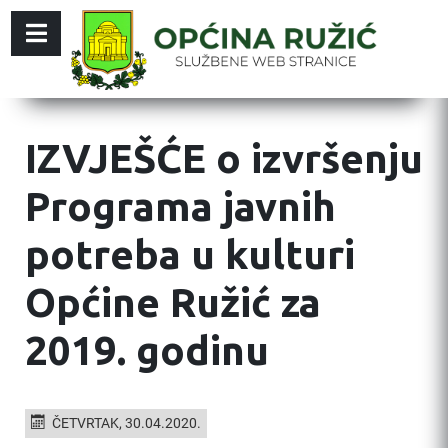
IZVJEŠĆE o izvršenju
Programa javnih
potreba u kulturi
Općine Ružić za
2019. godinu
ČETVRTAK, 30.04.2020.