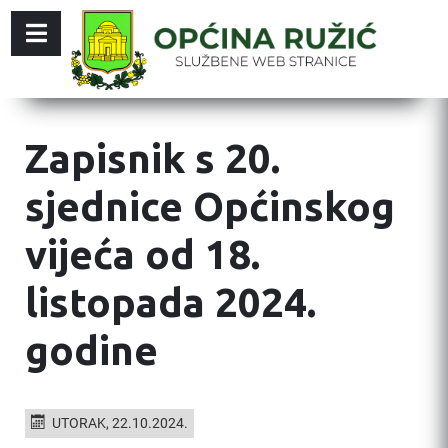
Zapisnik s 20.
sjednice Općinskog
vijeća od 18.
listopada 2024.
godine
UTORAK, 22.10.2024.