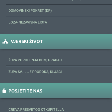
DOMOVINSKI POKRET (DP)
LOZA-NEZAVISNA LISTA
VJERSKI ŽIVOT
ŽUPA POROĐENJA BDM, GRADAC
ŽUPA SV. ILIJE PROROKA, KLJACI
POSJETITE NAS
CRKVA PRESVETOG OTKUPITELJA