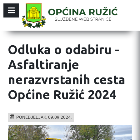
Odluka o odabiru -
Asfaltiranje
nerazvrstanih cesta
Općine Ružić 2024
PONEDJELJAK, 09.09.2024.