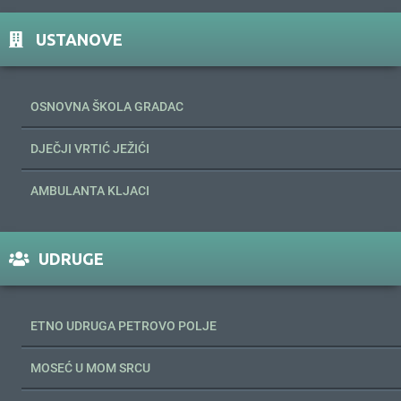
USTANOVE
OSNOVNA ŠKOLA GRADAC
DJEČJI VRTIĆ JEŽIĆI
AMBULANTA KLJACI
UDRUGE
ETNO UDRUGA PETROVO POLJE
MOSEĆ U MOM SRCU