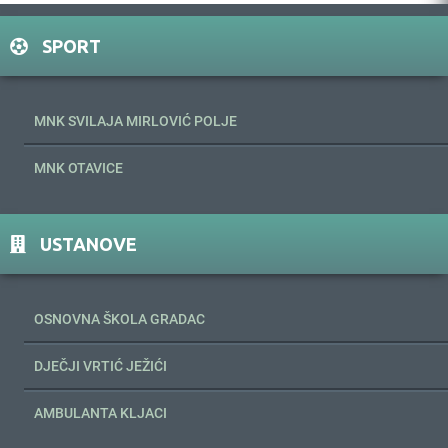
SPORT
MNK SVILAJA MIRLOVIĆ POLJE
MNK OTAVICE
USTANOVE
OSNOVNA ŠKOLA GRADAC
DJEČJI VRTIĆ JEŽIĆI
AMBULANTA KLJACI