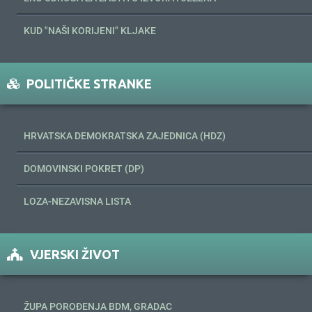
KUD "NAŠI KORIJENI" KLJAKE
POLITIČKE STRANKE
HRVATSKA DEMOKRATSKA ZAJEDNICA (HDZ)
DOMOVINSKI POKRET (DP)
LOZA-NEZAVISNA LISTA
VJERSKI ŽIVOT
ŽUPA POROĐENJA BDM, GRADAC