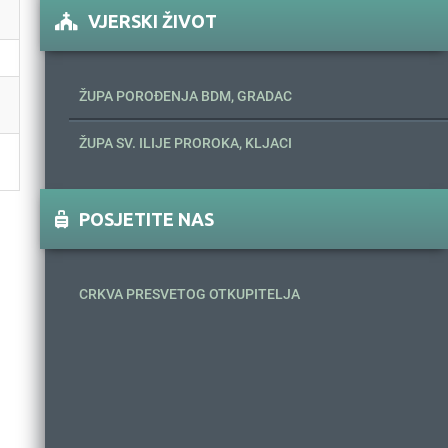
VJERSKI ŽIVOT
ŽUPA POROĐENJA BDM, GRADAC
ŽUPA SV. ILIJE PROROKA, KLJACI
POSJETITE NAS
CRKVA PRESVETOG OTKUPITELJA