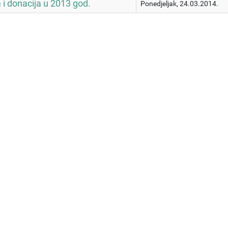
 i donacija u 2013 god.
Ponedjeljak, 24.03.2014.