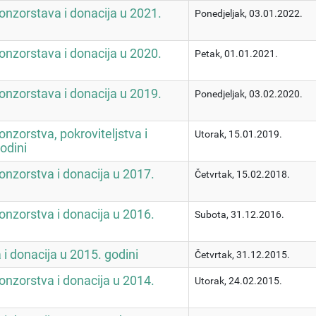
onzorstava i donacija u 2021.
Ponedjeljak, 03.01.2022.
onzorstava i donacija u 2020.
Petak, 01.01.2021.
onzorstava i donacija u 2019.
Ponedjeljak, 03.02.2020.
onzorstva, pokroviteljstva i
Utorak, 15.01.2019.
odini
onzorstva i donacija u 2017.
Četvrtak, 15.02.2018.
onzorstva i donacija u 2016.
Subota, 31.12.2016.
i donacija u 2015. godini
Četvrtak, 31.12.2015.
onzorstva i donacija u 2014.
Utorak, 24.02.2015.