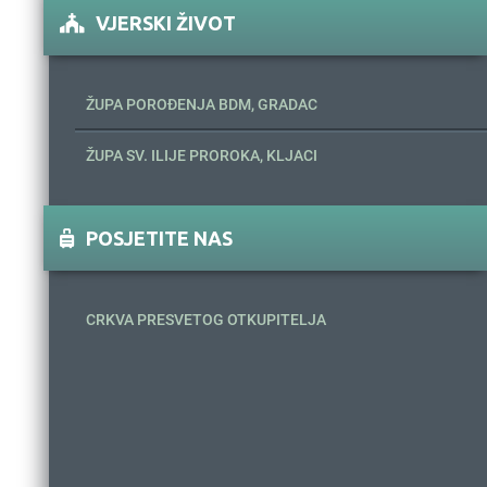
VJERSKI ŽIVOT
ŽUPA POROĐENJA BDM, GRADAC
ŽUPA SV. ILIJE PROROKA, KLJACI
POSJETITE NAS
CRKVA PRESVETOG OTKUPITELJA