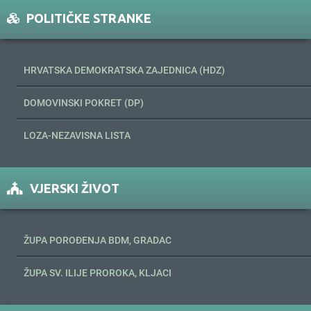
POLITIČKE STRANKE
HRVATSKA DEMOKRATSKA ZAJEDNICA (HDZ)
DOMOVINSKI POKRET (DP)
LOZA-NEZAVISNA LISTA
VJERSKI ŽIVOT
ŽUPA POROĐENJA BDM, GRADAC
ŽUPA SV. ILIJE PROROKA, KLJACI