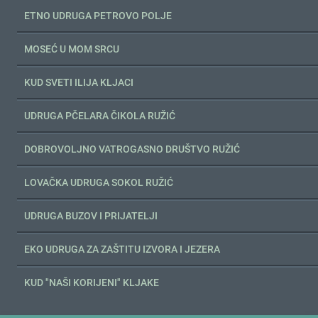
ETNO UDRUGA PETROVO POLJE
MOSEĆ U MOM SRCU
KUD SVETI ILIJA KLJACI
UDRUGA PČELARA ČIKOLA RUŽIĆ
DOBROVOLJNO VATROGASNO DRUŠTVO RUŽIĆ
LOVAČKA UDRUGA SOKOL RUŽIĆ
UDRUGA BUZOV I PRIJATELJI
EKO UDRUGA ZA ZAŠTITU IZVORA I JEZERA
KUD "NAŠI KORIJENI" KLJAKE