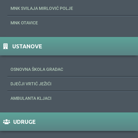
MNK SVILAJA MIRLOVIĆ POLJE
MNK OTAVICE
USTANOVE
OSNOVNA ŠKOLA GRADAC
DJEČJI VRTIĆ JEŽIĆI
AMBULANTA KLJACI
UDRUGE