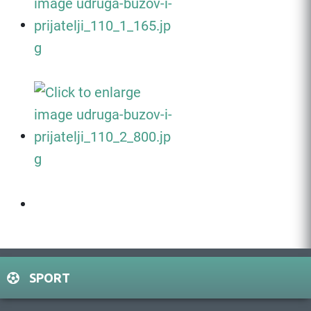
SPORT