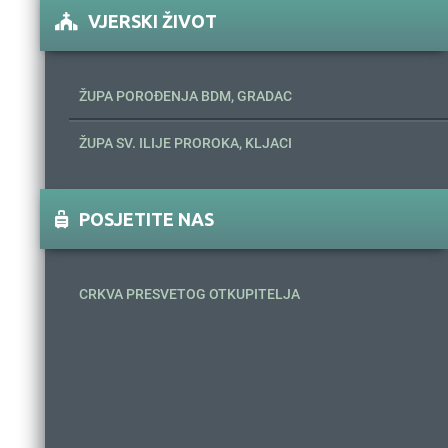
VJERSKI ŽIVOT
ŽUPA POROĐENJA BDM, GRADAC
ŽUPA SV. ILIJE PROROKA, KLJACI
POSJETITE NAS
CRKVA PRESVETOG OTKUPITELJA