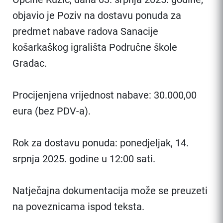
objavio je Poziv na dostavu ponuda za
predmet nabave radova Sanacije
košarkaškog igrališta Područne škole
Gradac.
Procijenjena vrijednost nabave: 30.000,00
eura (bez PDV-a).
Rok za dostavu ponuda: ponedjeljak, 14.
srpnja 2025. godine u 12:00 sati.
Natječajna dokumentacija može se preuzeti
na poveznicama ispod teksta.