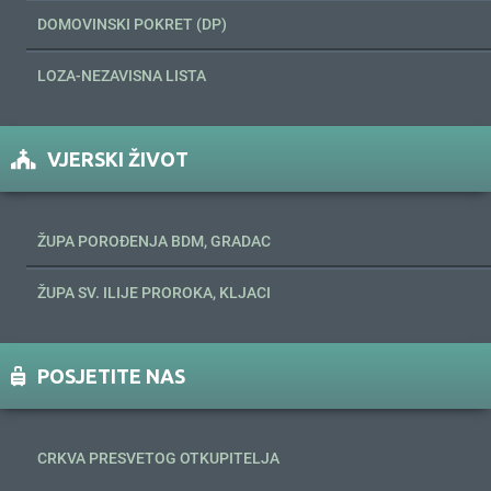
DOMOVINSKI POKRET (DP)
LOZA-NEZAVISNA LISTA
VJERSKI ŽIVOT
ŽUPA POROĐENJA BDM, GRADAC
ŽUPA SV. ILIJE PROROKA, KLJACI
POSJETITE NAS
CRKVA PRESVETOG OTKUPITELJA