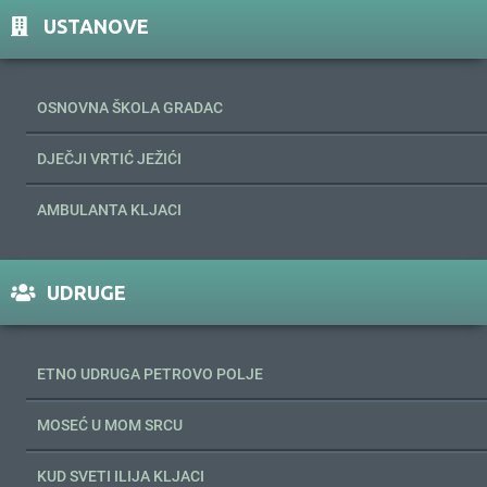
USTANOVE
OSNOVNA ŠKOLA GRADAC
DJEČJI VRTIĆ JEŽIĆI
AMBULANTA KLJACI
UDRUGE
ETNO UDRUGA PETROVO POLJE
MOSEĆ U MOM SRCU
KUD SVETI ILIJA KLJACI