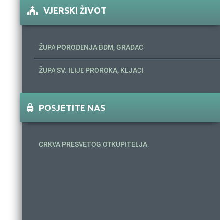
VJERSKI ŽIVOT
ŽUPA POROĐENJA BDM, GRADAC
ŽUPA SV. ILIJE PROROKA, KLJACI
POSJETITE NAS
CRKVA PRESVETOG OTKUPITELJA