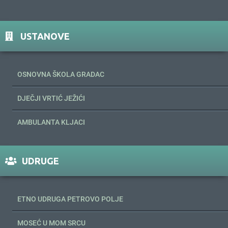
USTANOVE
OSNOVNA ŠKOLA GRADAC
DJEČJI VRTIĆ JEŽIĆI
AMBULANTA KLJACI
UDRUGE
ETNO UDRUGA PETROVO POLJE
MOSEĆ U MOM SRCU