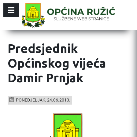
Predsjednik
Općinskog vijeća
Damir Prnjak
PONEDJELJAK, 24.06.2013.