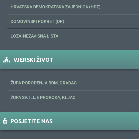
HRVATSKA DEMOKRATSKA ZAJEDNICA (HDZ)
DOMOVINSKI POKRET (DP)
LOZA-NEZAVISNA LISTA
VJERSKI ŽIVOT
ŽUPA POROĐENJA BDM, GRADAC
ŽUPA SV. ILIJE PROROKA, KLJACI
POSJETITE NAS