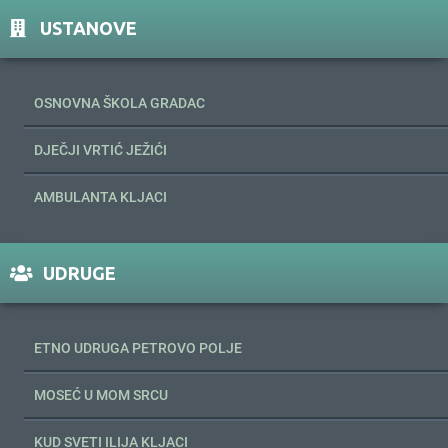
USTANOVE
OSNOVNA ŠKOLA GRADAC
DJEČJI VRTIĆ JEŽIĆI
AMBULANTA KLJACI
UDRUGE
ETNO UDRUGA PETROVO POLJE
MOSEĆ U MOM SRCU
KUD SVETI ILIJA KLJACI