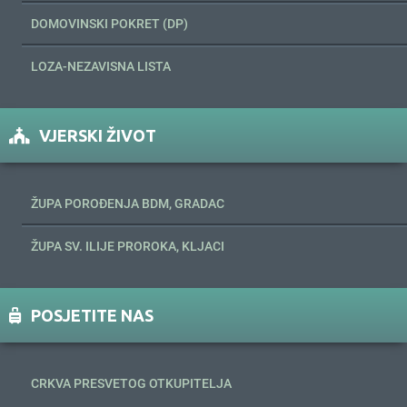
DOMOVINSKI POKRET (DP)
LOZA-NEZAVISNA LISTA
VJERSKI ŽIVOT
ŽUPA POROĐENJA BDM, GRADAC
ŽUPA SV. ILIJE PROROKA, KLJACI
POSJETITE NAS
CRKVA PRESVETOG OTKUPITELJA