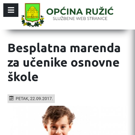
Besplatna marenda
za učenike osnovne
škole
PETAK, 22.09.2017.