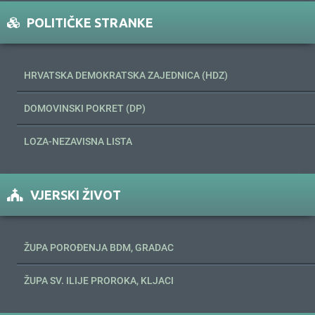
POLITIČKE STRANKE
HRVATSKA DEMOKRATSKA ZAJEDNICA (HDZ)
DOMOVINSKI POKRET (DP)
LOZA-NEZAVISNA LISTA
VJERSKI ŽIVOT
ŽUPA POROĐENJA BDM, GRADAC
ŽUPA SV. ILIJE PROROKA, KLJACI