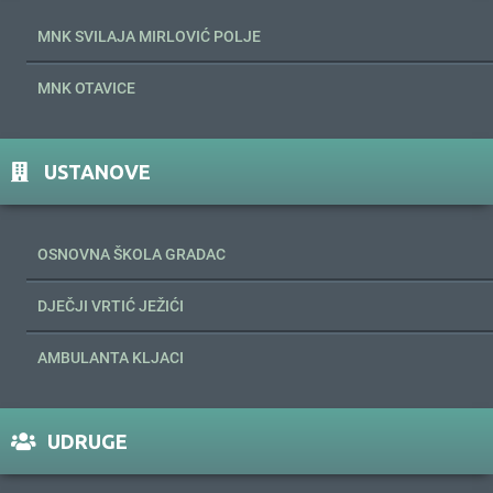
MNK SVILAJA MIRLOVIĆ POLJE
MNK OTAVICE
USTANOVE
OSNOVNA ŠKOLA GRADAC
DJEČJI VRTIĆ JEŽIĆI
AMBULANTA KLJACI
UDRUGE