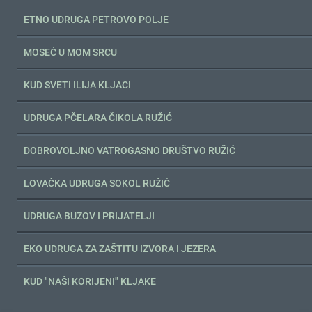
ETNO UDRUGA PETROVO POLJE
MOSEĆ U MOM SRCU
KUD SVETI ILIJA KLJACI
UDRUGA PČELARA ČIKOLA RUŽIĆ
DOBROVOLJNO VATROGASNO DRUŠTVO RUŽIĆ
LOVAČKA UDRUGA SOKOL RUŽIĆ
UDRUGA BUZOV I PRIJATELJI
EKO UDRUGA ZA ZAŠTITU IZVORA I JEZERA
KUD "NAŠI KORIJENI" KLJAKE