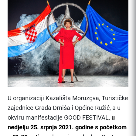
U organizaciji Kazališta Moruzgva, Turističke
zajednice Grada Drniša i Općine Ružić, a u
okviru manifestacije GOOD FESTIVAL,
u
nedjelju 25. srpnja 2021. godine s početkom