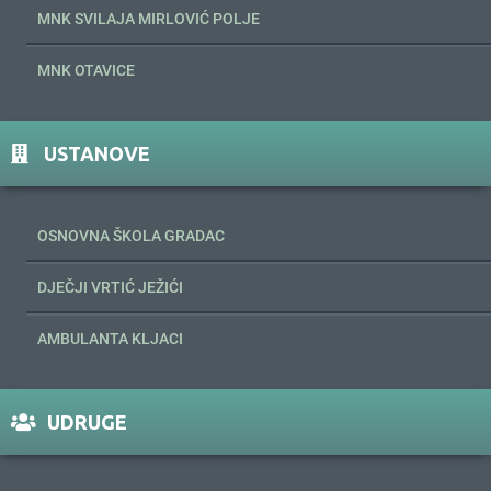
MNK SVILAJA MIRLOVIĆ POLJE
MNK OTAVICE
USTANOVE
OSNOVNA ŠKOLA GRADAC
DJEČJI VRTIĆ JEŽIĆI
AMBULANTA KLJACI
UDRUGE