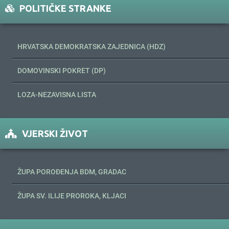
POLITIČKE STRANKE
HRVATSKA DEMOKRATSKA ZAJEDNICA (HDZ)
DOMOVINSKI POKRET (DP)
LOZA-NEZAVISNA LISTA
VJERSKI ŽIVOT
ŽUPA POROĐENJA BDM, GRADAC
ŽUPA SV. ILIJE PROROKA, KLJACI