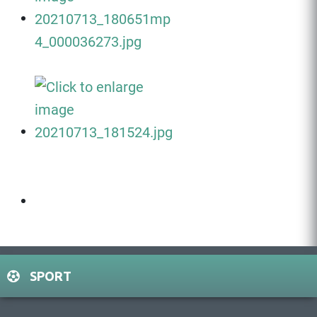
SPORT