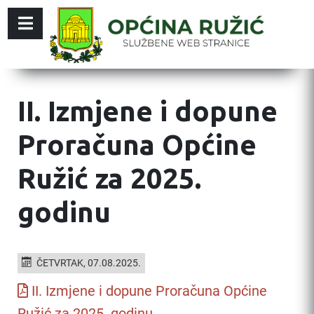
II. Izmjene i dopune
Proračuna Općine
Ružić za 2025.
godinu
ČETVRTAK, 07.08.2025.
II. Izmjene i dopune Proračuna Općine
Ružić za 2025. godinu