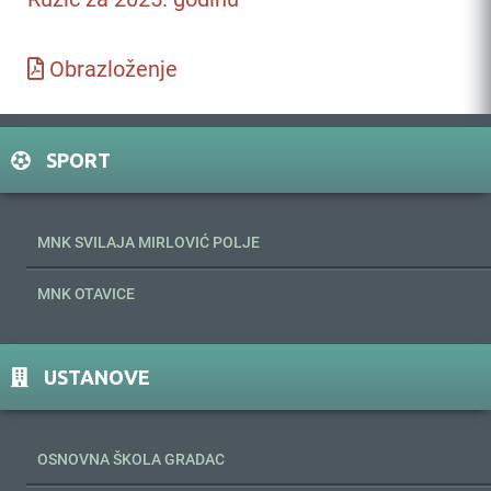
Obrazloženje
SPORT
MNK SVILAJA MIRLOVIĆ POLJE
MNK OTAVICE
USTANOVE
OSNOVNA ŠKOLA GRADAC