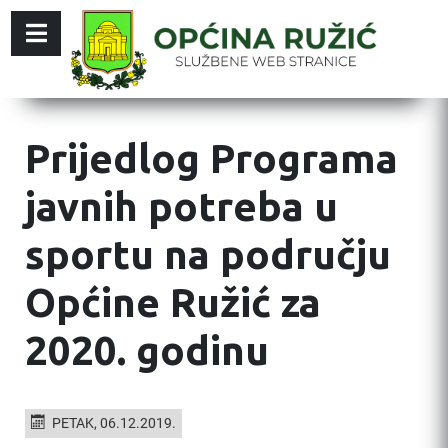
Prijedlog Programa
javnih potreba u
sportu na području
Općine Ružić za
2020. godinu
PETAK, 06.12.2019.