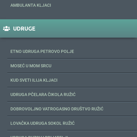
AMBULANTA KLJACI
UDRUGE
ETNO UDRUGA PETROVO POLJE
MOSEĆ U MOM SRCU
KUD SVETI ILIJA KLJACI
UDRUGA PČELARA ČIKOLA RUŽIĆ
DOBROVOLJNO VATROGASNO DRUŠTVO RUŽIĆ
LOVAČKA UDRUGA SOKOL RUŽIĆ