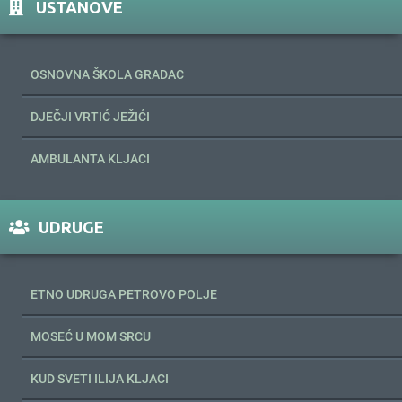
USTANOVE
OSNOVNA ŠKOLA GRADAC
DJEČJI VRTIĆ JEŽIĆI
AMBULANTA KLJACI
UDRUGE
ETNO UDRUGA PETROVO POLJE
MOSEĆ U MOM SRCU
KUD SVETI ILIJA KLJACI