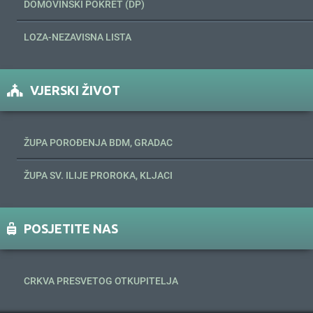
DOMOVINSKI POKRET (DP)
LOZA-NEZAVISNA LISTA
VJERSKI ŽIVOT
ŽUPA POROĐENJA BDM, GRADAC
ŽUPA SV. ILIJE PROROKA, KLJACI
POSJETITE NAS
CRKVA PRESVETOG OTKUPITELJA