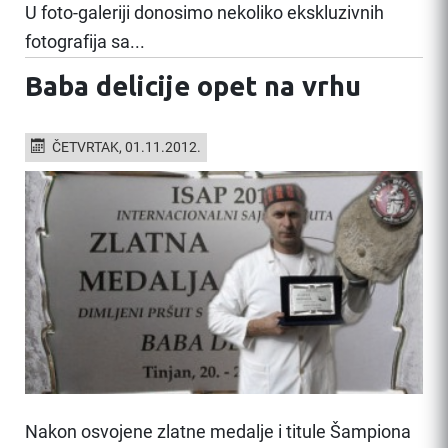
U foto-galeriji donosimo nekoliko ekskluzivnih
fotografija sa...
Baba delicije opet na vrhu
ČETVRTAK, 01.11.2012.
Nakon osvojene zlatne medalje i titule Šampiona