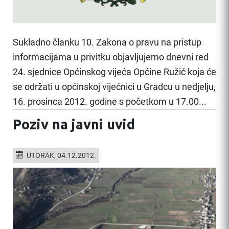
Sukladno članku 10. Zakona o pravu na pristup
informacijama u privitku objavljujemo dnevni red
24. sjednice Općinskog vijeća Općine Ružić koja će
se održati u općinskoj vijećnici u Gradcu u nedjelju,
16. prosinca 2012. godine s početkom u 17.00...
Poziv na javni uvid
UTORAK, 04.12.2012.