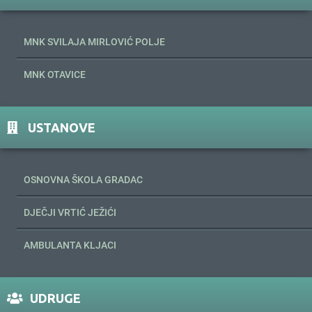
MNK SVILAJA MIRLOVIĆ POLJE
MNK OTAVICE
USTANOVE
OSNOVNA ŠKOLA GRADAC
DJEČJI VRTIĆ JEŽIĆI
AMBULANTA KLJACI
UDRUGE