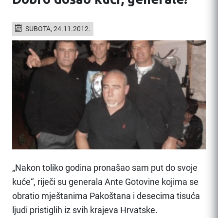
SUBOTA, 24.11.2012.
„Nakon toliko godina pronašao sam put do svoje
kuće“, riječi su generala Ante Gotovine kojima se
obratio mještanima Pakoštana i desecima tisuća
ljudi pristiglih iz svih krajeva Hrvatske.