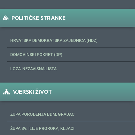
POLITIČKE STRANKE
HRVATSKA DEMOKRATSKA ZAJEDNICA (HDZ)
DOMOVINSKI POKRET (DP)
LOZA-NEZAVISNA LISTA
VJERSKI ŽIVOT
ŽUPA POROĐENJA BDM, GRADAC
ŽUPA SV. ILIJE PROROKA, KLJACI