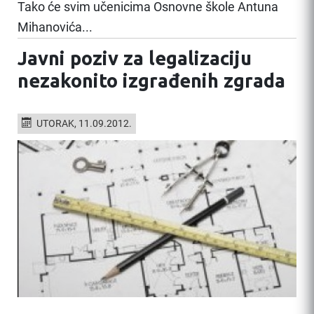
Tako će svim učenicima Osnovne škole Antuna
Mihanovića...
Javni poziv za legalizaciju
nezakonito izgrađenih zgrada
UTORAK, 11.09.2012.