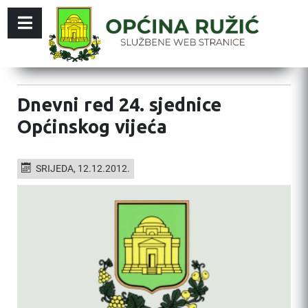
Dnevni red 24. sjednice
Općinskog vijeća
SRIJEDA, 12.12.2012.