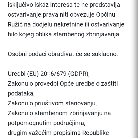
isključivo iskaz interesa te ne predstavlja
ostvarivanje prava niti obvezuje Općinu
Ružić na dodjelu nekretnine ili ostvarivanje
bilo kojeg oblika stambenog zbrinjavanja.
Osobni podaci obrađivat će se sukladno:
Uredbi (EU) 2016/679 (GDPR),
Zakonu o provedbi Opće uredbe o zaštiti
podataka,
Zakonu o priuštivom stanovanju,
Zakonu o stambenom zbrinjavanju na
potpomognutim područjima,
drugim važećim propisima Republike