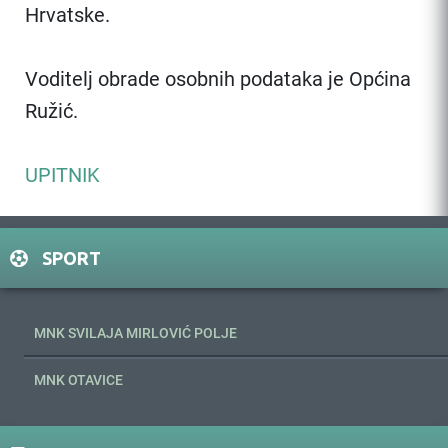
Hrvatske.
Voditelj obrade osobnih podataka je Općina
Ružić.
UPITNIK
SPORT
MNK SVILAJA MIRLOVIĆ POLJE
MNK OTAVICE