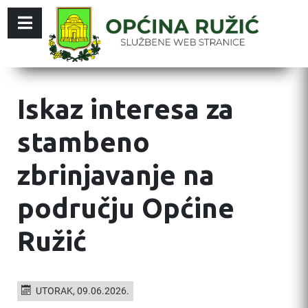
Iskaz interesa za
stambeno
zbrinjavanje na
području Općine
Ružić
UTORAK, 09.06.2026.