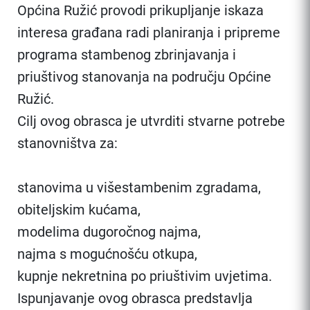
Općina Ružić provodi prikupljanje iskaza
interesa građana radi planiranja i pripreme
programa stambenog zbrinjavanja i
priuštivog stanovanja na području Općine
Ružić.
Cilj ovog obrasca je utvrditi stvarne potrebe
stanovništva za:
stanovima u višestambenim zgradama,
obiteljskim kućama,
modelima dugoročnog najma,
najma s mogućnošću otkupa,
kupnje nekretnina po priuštivim uvjetima.
Ispunjavanje ovog obrasca predstavlja