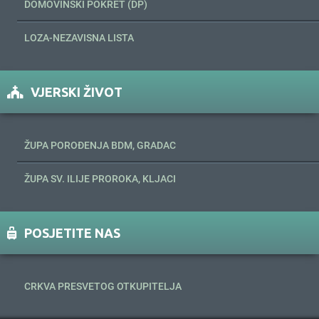
DOMOVINSKI POKRET (DP)
LOZA-NEZAVISNA LISTA
VJERSKI ŽIVOT
ŽUPA POROĐENJA BDM, GRADAC
ŽUPA SV. ILIJE PROROKA, KLJACI
POSJETITE NAS
CRKVA PRESVETOG OTKUPITELJA