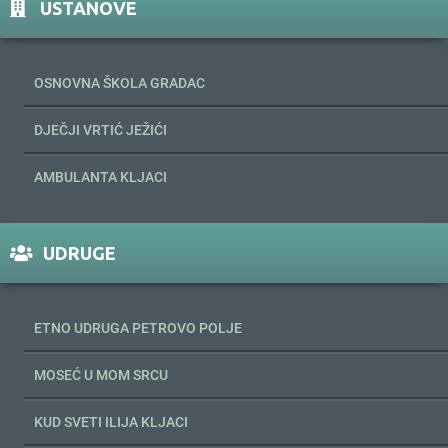
USTANOVE
OSNOVNA ŠKOLA GRADAC
DJEČJI VRTIĆ JEŽIĆI
AMBULANTA KLJACI
UDRUGE
ETNO UDRUGA PETROVO POLJE
MOSEĆ U MOM SRCU
KUD SVETI ILIJA KLJACI