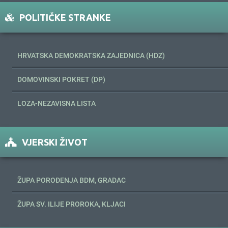
POLITIČKE STRANKE
HRVATSKA DEMOKRATSKA ZAJEDNICA (HDZ)
DOMOVINSKI POKRET (DP)
LOZA-NEZAVISNA LISTA
VJERSKI ŽIVOT
ŽUPA POROĐENJA BDM, GRADAC
ŽUPA SV. ILIJE PROROKA, KLJACI