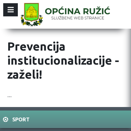
Prevencija
institucionalizacije -
zaželi!
...
SPORT