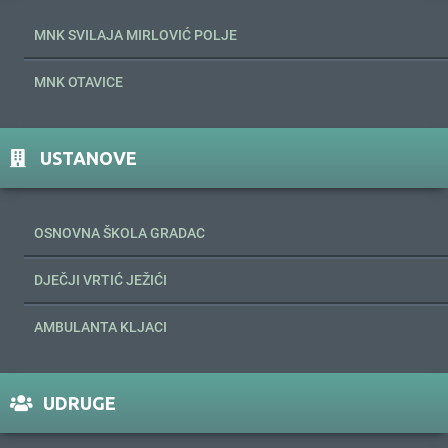
MNK SVILAJA MIRLOVIĆ POLJE
MNK OTAVICE
USTANOVE
OSNOVNA ŠKOLA GRADAC
DJEČJI VRTIĆ JEŽIĆI
AMBULANTA KLJACI
UDRUGE