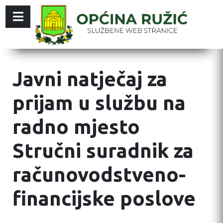
Javni natječaj za
prijam u službu na
radno mjesto
Stručni suradnik za
računovodstveno-
financijske poslove