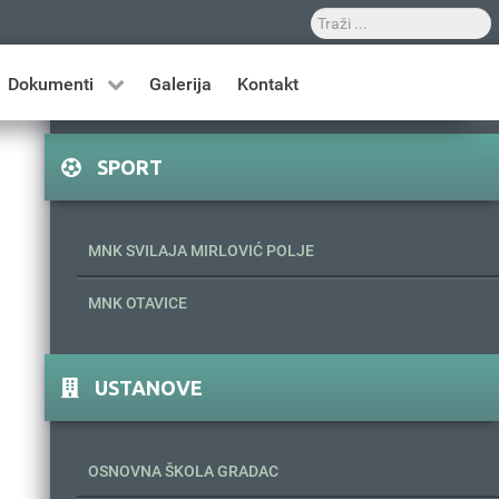
Dokumenti
Galerija
Kontakt
SPORT
MNK SVILAJA MIRLOVIĆ POLJE
MNK OTAVICE
USTANOVE
OSNOVNA ŠKOLA GRADAC