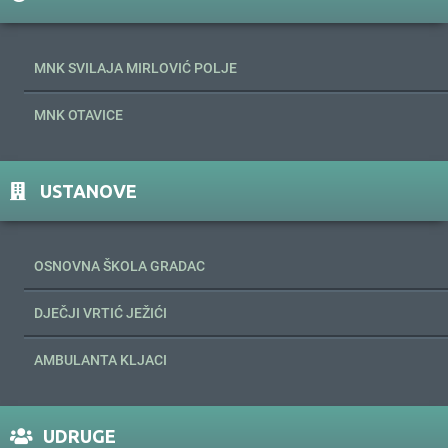
MNK SVILAJA MIRLOVIĆ POLJE
MNK OTAVICE
USTANOVE
OSNOVNA ŠKOLA GRADAC
DJEČJI VRTIĆ JEŽIĆI
AMBULANTA KLJACI
UDRUGE