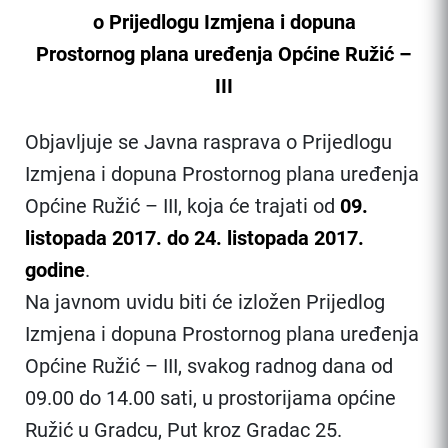
o Prijedlogu Izmjena i dopuna
Prostornog plana uređenja Općine Ružić –
III
Objavljuje se Javna rasprava o Prijedlogu
Izmjena i dopuna Prostornog plana uređenja
Općine Ružić – III, koja će trajati od
09.
listopada 2017. do 24. listopada 2017.
godine
.
Na javnom uvidu biti će izložen Prijedlog
Izmjena i dopuna Prostornog plana uređenja
Općine Ružić – III, svakog radnog dana od
09.00 do 14.00 sati, u prostorijama općine
Ružić u Gradcu, Put kroz Gradac 25.