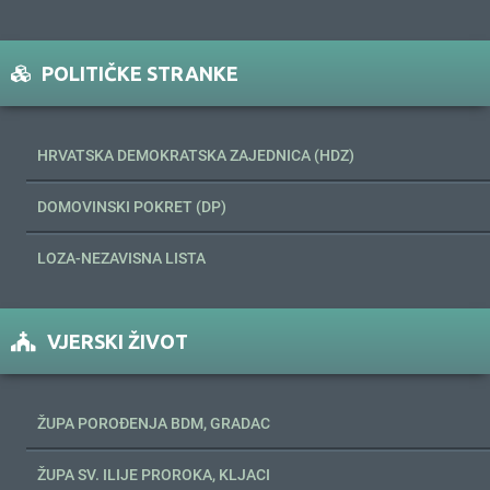
POLITIČKE STRANKE
HRVATSKA DEMOKRATSKA ZAJEDNICA (HDZ)
DOMOVINSKI POKRET (DP)
LOZA-NEZAVISNA LISTA
VJERSKI ŽIVOT
ŽUPA POROĐENJA BDM, GRADAC
ŽUPA SV. ILIJE PROROKA, KLJACI