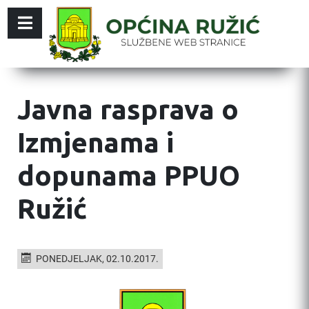
Javna rasprava o
Izmjenama i
dopunama PPUO
Ružić
PONEDJELJAK, 02.10.2017.