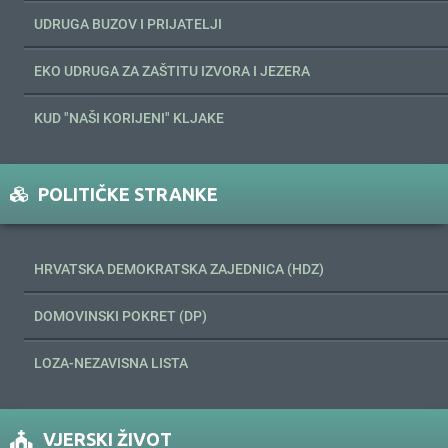
UDRUGA BUZOV I PRIJATELJI
EKO UDRUGA ZA ZAŠTITU IZVORA I JEZERA
KUD "NAŠI KORIJENI" KLJAKE
POLITIČKE STRANKE
HRVATSKA DEMOKRATSKA ZAJEDNICA (HDZ)
DOMOVINSKI POKRET (DP)
LOZA-NEZAVISNA LISTA
VJERSKI ŽIVOT