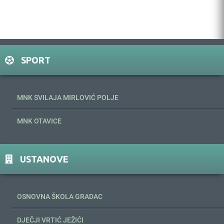
SPORT
MNK SVILAJA MIRLOVIĆ POLJE
MNK OTAVICE
USTANOVE
OSNOVNA ŠKOLA GRADAC
DJEČJI VRTIĆ JEŽIĆI