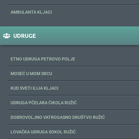
AMBULANTA KLJACI
UDRUGE
ETNO UDRUGA PETROVO POLJE
MOSEĆ U MOM SRCU
KUD SVETI ILIJA KLJACI
UDRUGA PČELARA ČIKOLA RUŽIĆ
DOBROVOLJNO VATROGASNO DRUŠTVO RUŽIĆ
LOVAČKA UDRUGA SOKOL RUŽIĆ