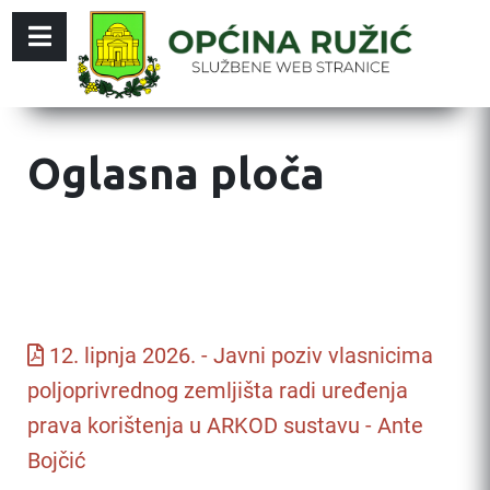
Oglasna ploča
12. lipnja 2026. - Javni poziv vlasnicima
poljoprivrednog zemljišta radi uređenja
prava korištenja u ARKOD sustavu - Ante
Bojčić