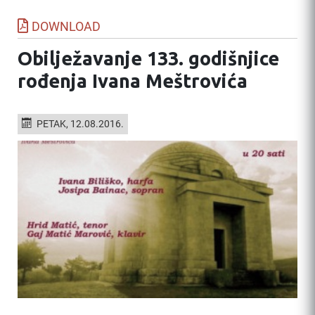
DOWNLOAD
Obilježavanje 133. godišnjice
rođenja Ivana Meštrovića
PETAK, 12.08.2016.