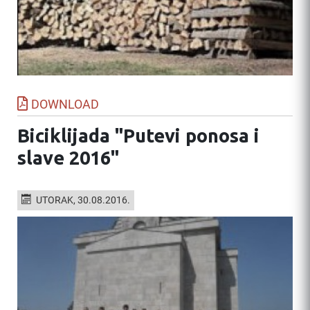
DOWNLOAD
Biciklijada "Putevi ponosa i
slave 2016"
UTORAK, 30.08.2016.