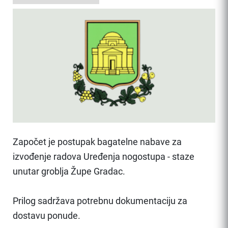
Započet je postupak bagatelne nabave za
izvođenje radova Uređenja nogostupa - staze
unutar groblja Župe Gradac.
Prilog sadržava potrebnu dokumentaciju za
dostavu ponude.