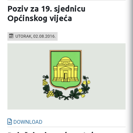
Poziv za 19. sjednicu
Općinskog vijeća
UTORAK, 02.08.2016.
DOWNLOAD