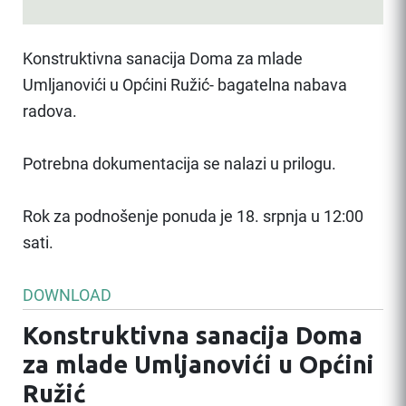
Konstruktivna sanacija Doma za mlade
Umljanovići u Općini Ružić- bagatelna nabava
radova.
Potrebna dokumentacija se nalazi u prilogu.
Rok za podnošenje ponuda je 18. srpnja u 12:00
sati.
DOWNLOAD
Konstruktivna sanacija Doma
za mlade Umljanovići u Općini
Ružić