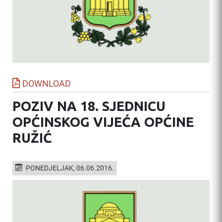
DOWNLOAD
POZIV NA 18. SJEDNICU
OPĆINSKOG VIJEĆA OPĆINE
RUŽIĆ
PONEDJELJAK, 06.06.2016.