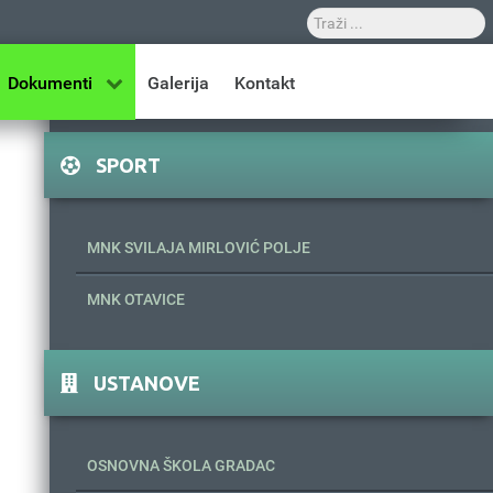
Dokumenti
Galerija
Kontakt
SPORT
MNK SVILAJA MIRLOVIĆ POLJE
MNK OTAVICE
USTANOVE
OSNOVNA ŠKOLA GRADAC