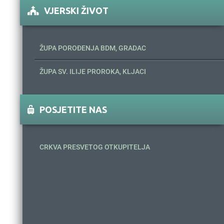
VJERSKI ŽIVOT
ŽUPA POROĐENJA BDM, GRADAC
ŽUPA SV. ILIJE PROROKA, KLJACI
POSJETITE NAS
CRKVA PRESVETOG OTKUPITELJA