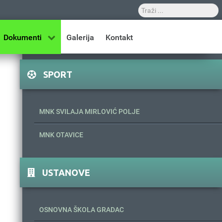
Dokumenti
Galerija
Kontakt
SPORT
MNK SVILAJA MIRLOVIĆ POLJE
MNK OTAVICE
USTANOVE
OSNOVNA ŠKOLA GRADAC