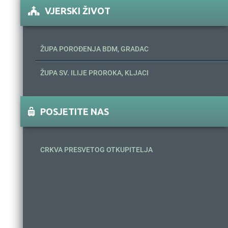
VJERSKI ŽIVOT
ŽUPA POROĐENJA BDM, GRADAC
ŽUPA SV. ILIJE PROROKA, KLJACI
POSJETITE NAS
CRKVA PRESVETOG OTKUPITELJA