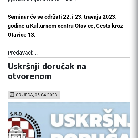
Seminar će se održati 22. i 23. travnja 2023.
godine u Kulturnom centru Otavice, Cesta kroz
Otavice 13.
Predavači:...
Uskršnji doručak na
otvorenom
SRIJEDA, 05.04.2023.