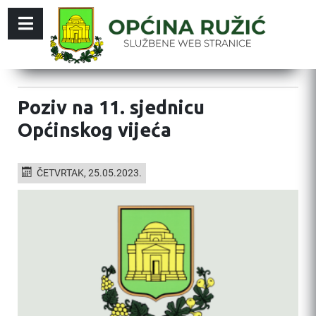
Poziv na 11. sjednicu
Općinskog vijeća
ČETVRTAK, 25.05.2023.