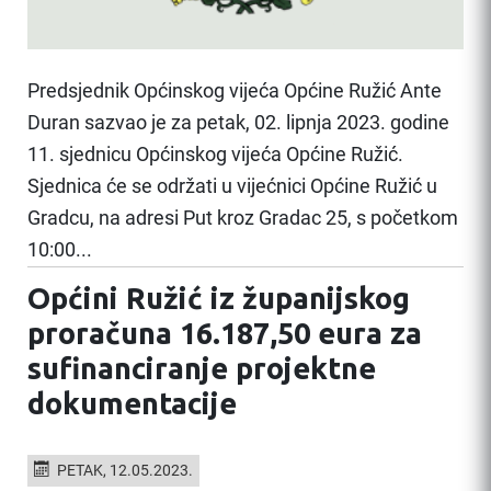
Predsjednik Općinskog vijeća Općine Ružić Ante
Duran sazvao je za petak, 02. lipnja 2023. godine
11. sjednicu Općinskog vijeća Općine Ružić.
Sjednica će se održati u vijećnici Općine Ružić u
Gradcu, na adresi Put kroz Gradac 25, s početkom
10:00...
Općini Ružić iz županijskog
proračuna 16.187,50 eura za
sufinanciranje projektne
dokumentacije
PETAK, 12.05.2023.