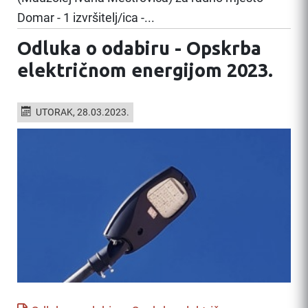
Domar - 1 izvršitelj/ica -...
Odluka o odabiru - Opskrba
električnom energijom 2023.
UTORAK, 28.03.2023.