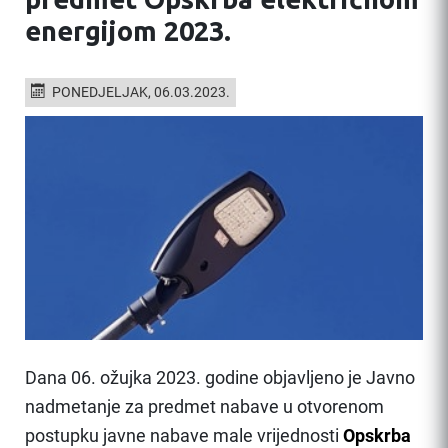
energijom 2023.
PONEDJELJAK, 06.03.2023.
Dana 06. ožujka 2023. godine objavljeno je Javno
nadmetanje za predmet nabave u otvorenom
postupku javne nabave male vrijednosti
Opskrba