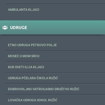
AMBULANTA KLJACI
UDRUGE
ETNO UDRUGA PETROVO POLJE
MOSEĆ U MOM SRCU
KUD SVETI ILIJA KLJACI
UDRUGA PČELARA ČIKOLA RUŽIĆ
DOBROVOLJNO VATROGASNO DRUŠTVO RUŽIĆ
LOVAČKA UDRUGA SOKOL RUŽIĆ