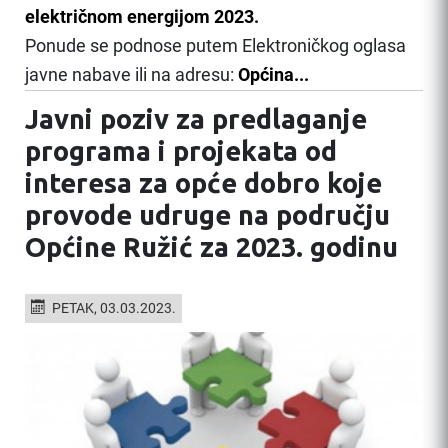
električnom energijom 2023.
Ponude se podnose putem Elektroničkog oglasa
javne nabave ili na adresu:
Općina...
Javni poziv za predlaganje
programa i projekata od
interesa za opće dobro koje
provode udruge na području
Općine Ružić za 2023. godinu
PETAK, 03.03.2023.