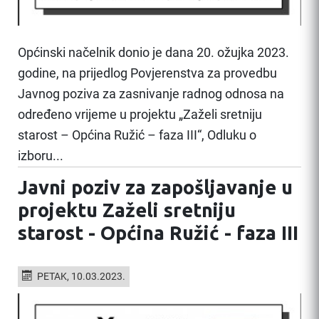
Općinski načelnik donio je dana 20. ožujka 2023.
godine, na prijedlog Povjerenstva za provedbu
Javnog poziva za zasnivanje radnog odnosa na
određeno vrijeme u projektu „Zaželi sretniju
starost – Općina Ružić – faza III“, Odluku o
izboru...
Javni poziv za zapošljavanje u
projektu Zaželi sretniju
starost - Općina Ružić - faza III
PETAK, 10.03.2023.