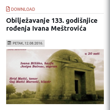
DOWNLOAD
Obilježavanje 133. godišnjice
rođenja Ivana Meštrovića
PETAK, 12.08.2016.