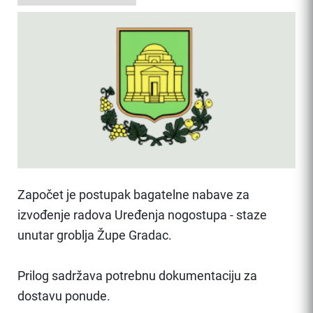
Započet je postupak bagatelne nabave za
izvođenje radova Uređenja nogostupa - staze
unutar groblja Župe Gradac.
Prilog sadržava potrebnu dokumentaciju za
dostavu ponude.