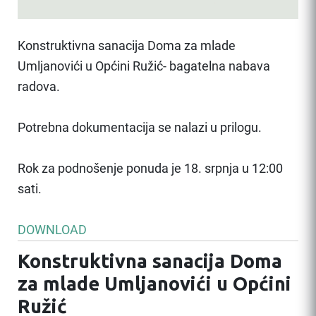
Konstruktivna sanacija Doma za mlade
Umljanovići u Općini Ružić- bagatelna nabava
radova.
Potrebna dokumentacija se nalazi u prilogu.
Rok za podnošenje ponuda je 18. srpnja u 12:00
sati.
DOWNLOAD
Konstruktivna sanacija Doma
za mlade Umljanovići u Općini
Ružić