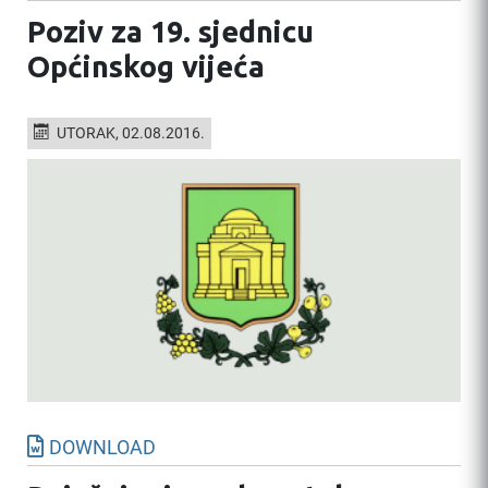
Poziv za 19. sjednicu
Općinskog vijeća
UTORAK, 02.08.2016.
DOWNLOAD