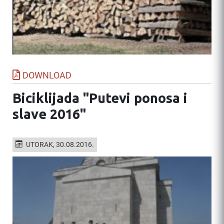
DOWNLOAD
Biciklijada "Putevi ponosa i
slave 2016"
UTORAK, 30.08.2016.