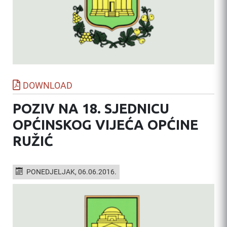
DOWNLOAD
POZIV NA 18. SJEDNICU
OPĆINSKOG VIJEĆA OPĆINE
RUŽIĆ
PONEDJELJAK, 06.06.2016.