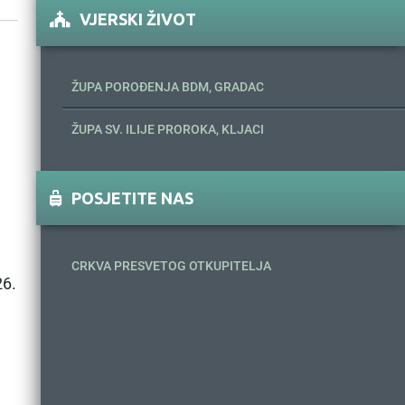
VJERSKI ŽIVOT
ŽUPA POROĐENJA BDM, GRADAC
ŽUPA SV. ILIJE PROROKA, KLJACI
POSJETITE NAS
CRKVA PRESVETOG OTKUPITELJA
6.