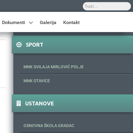
Dokumenti
Galerija
Kontakt
SPORT
MNK SVILAJA MIRLOVIĆ POLJE
MNK OTAVICE
USTANOVE
OSNOVNA ŠKOLA GRADAC